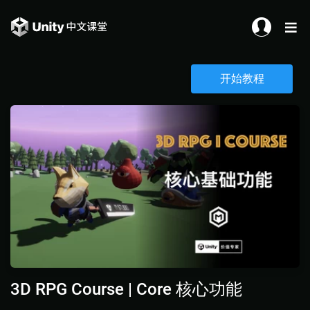
开始教程
3D RPG Course | Core 核心功能